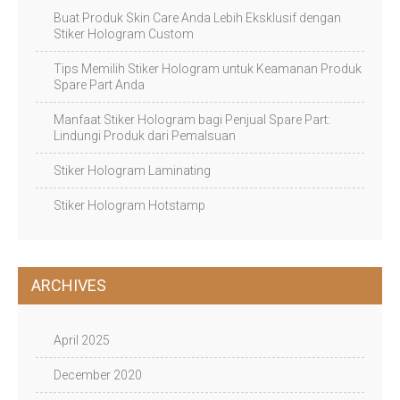
Buat Produk Skin Care Anda Lebih Eksklusif dengan
Stiker Hologram Custom
Tips Memilih Stiker Hologram untuk Keamanan Produk
Spare Part Anda
Manfaat Stiker Hologram bagi Penjual Spare Part:
Lindungi Produk dari Pemalsuan
Stiker Hologram Laminating
Stiker Hologram Hotstamp
ARCHIVES
April 2025
December 2020