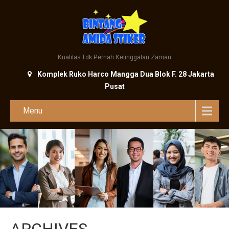
Kualitas Tdk Pernah Ketinggalan Zaman
Komplek Ruko Harco Mangga Dua Blok F. 28 Jakarta
Pusat
Menu
ARCHIVES