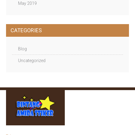
May 2019
CATEGORIES
Blog
Uncategorized