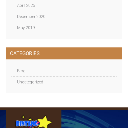
April 2025
December 2020
May 2019
CATEGORIES
Blog
Uncategorized