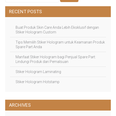
RECENT POSTS
Buat Produk Skin Care Anda Lebih Eksklusif dengan
Stiker Hologram Custom
Tips Memilih Stiker Hologram untuk Keamanan Produk
Spare Part Anda
Manfaat Stiker Hologram bagi Penjual Spare Part:
Lindungi Produk dari Pemalsuan
Stiker Hologram Laminating
Stiker Hologram Hotstamp
ARCHIVES