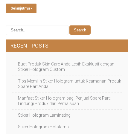
Selanjutnya ›
RECENT POSTS
Buat Produk Skin Care Anda Lebih Eksklusif dengan
Stiker Hologram Custom
Tips Memilih Stiker Hologram untuk Keamanan Produk
Spare Part Anda
Manfaat Stiker Hologram bagi Penjual Spare Part:
Lindungi Produk dari Pemalsuan
Stiker Hologram Laminating
Stiker Hologram Hotstamp