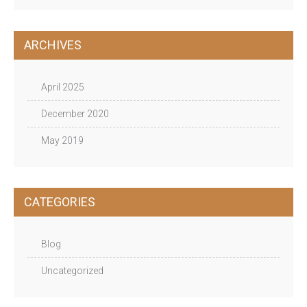
ARCHIVES
April 2025
December 2020
May 2019
CATEGORIES
Blog
Uncategorized