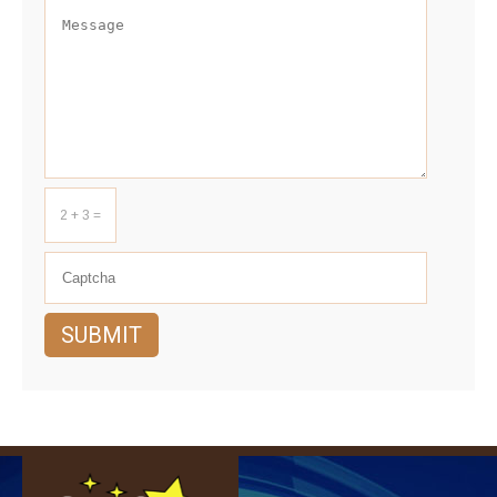
2 + 3 =