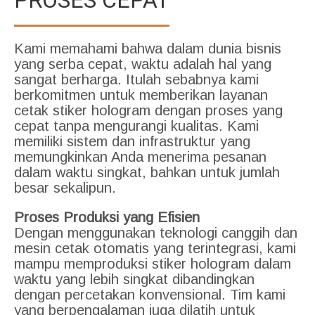
Kami memahami bahwa dalam dunia bisnis
yang serba cepat, waktu adalah hal yang
sangat berharga. Itulah sebabnya kami
berkomitmen untuk memberikan layanan
cetak stiker hologram dengan proses yang
cepat tanpa mengurangi kualitas. Kami
memiliki sistem dan infrastruktur yang
memungkinkan Anda menerima pesanan
dalam waktu singkat, bahkan untuk jumlah
besar sekalipun.
Proses Produksi yang Efisien
Dengan menggunakan teknologi canggih dan
mesin cetak otomatis yang terintegrasi, kami
mampu memproduksi stiker hologram dalam
waktu yang lebih singkat dibandingkan
dengan percetakan konvensional. Tim kami
yang berpengalaman juga dilatih untuk