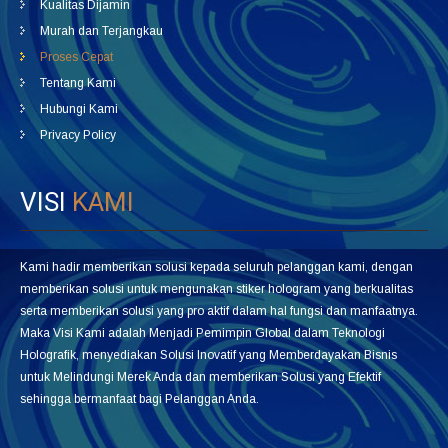
Kualitas Dijamin
Murah dan Terjangkau
Proses Cepat
Tentang Kami
Hubungi Kami
Privacy Policy
VISI
KAMI
Kami hadir memberikan solusi kepada seluruh pelanggan kami, dengan
memberikan solusi untuk mengunakan stiker hologram yang berkualitas
serta memberikan solusi yang pro aktif dalam hal fungsi dan manfaatnya.
Maka Visi Kami adalah Menjadi Pemimpin Global dalam Teknologi
Holografik, menyediakan Solusi Inovatif yang Memberdayakan Bisnis
untuk Melindungi Merek Anda dan memberikan Solusi yang Efektif
sehingga bermanfaat bagi Pelanggan Anda.