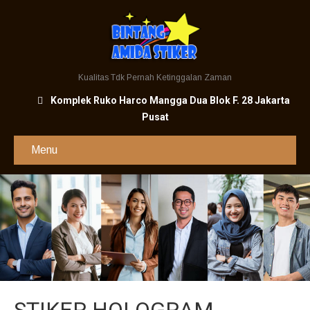
Kualitas Tdk Pernah Ketinggalan Zaman
Komplek Ruko Harco Mangga Dua Blok F. 28 Jakarta
Pusat
Menu
STIKER HOLOGRAM