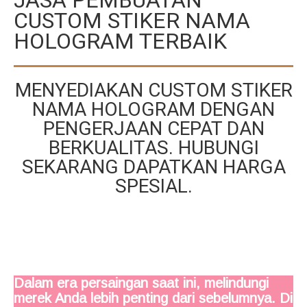
CUSTOM STIKER NAMA
HOLOGRAM TERBAIK
MENYEDIAKAN CUSTOM STIKER
NAMA HOLOGRAM DENGAN
PENGERJAAN CEPAT DAN
BERKUALITAS. HUBUNGI
SEKARANG DAPATKAN HARGA
SPESIAL.
Dalam era persaingan saat ini, melindungi
merek Anda lebih penting dari sebelumnya. Di